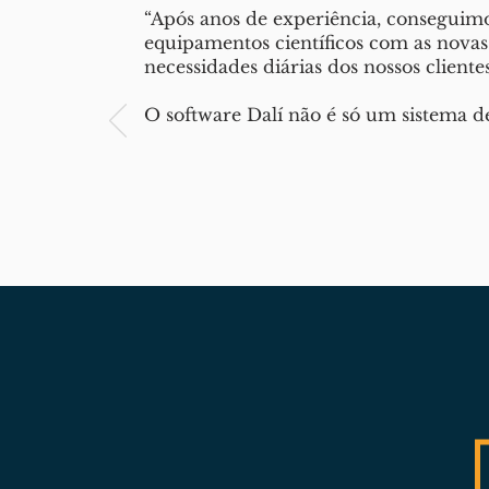
“Após anos de experiência, conseguim
equipamentos científicos com as nova
necessidades diárias dos nossos clientes
O software Dalí não é só um sistema 