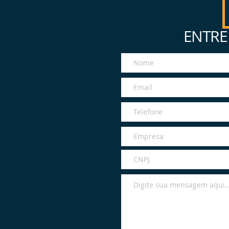
ENTRE