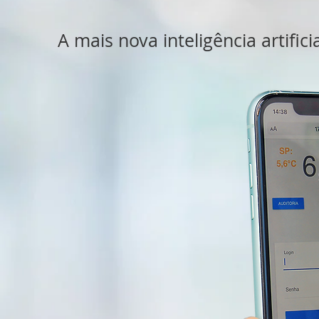
A mais nova inteligência artific