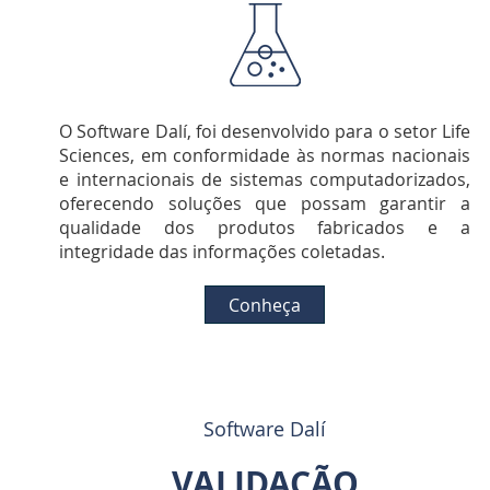
O Software Dalí, foi desenvolvido para o setor Life
Sciences, em conformidade às normas nacionais
e internacionais de sistemas computadorizados,
oferecendo soluções que possam garantir a
qualidade dos produtos fabricados e a
integridade das informações coletadas.
Conheça
Software Dalí
VALIDAÇÃO