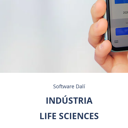
Software Dalí
INDÚSTRIA
LIFE SCIENCES