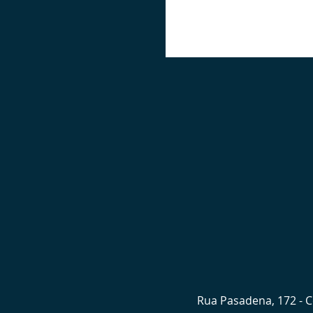
Rua Pasadena, 172 - Co