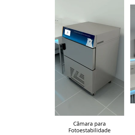
Câmara para
Fotoestabilidade