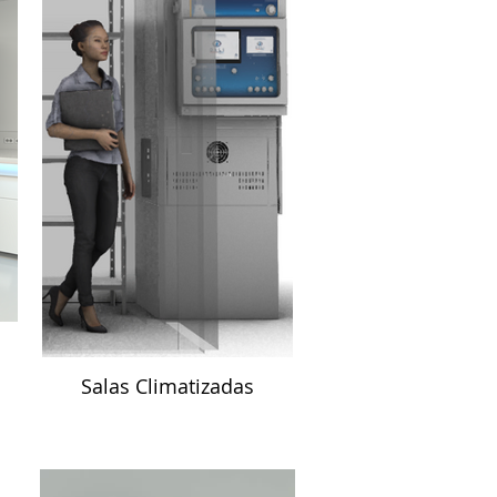
Salas Climatizadas