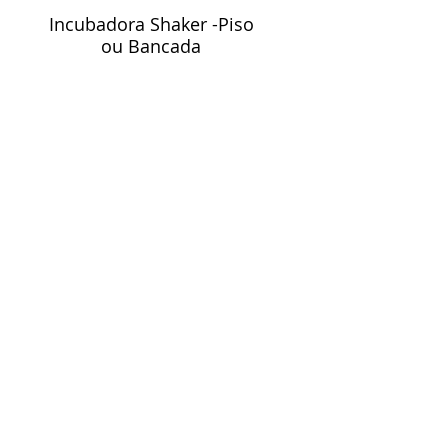
Incubadora Shaker -Piso
ou Bancada