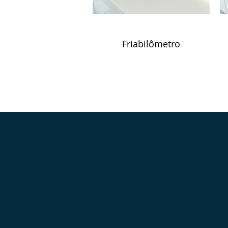
Friabilômetro