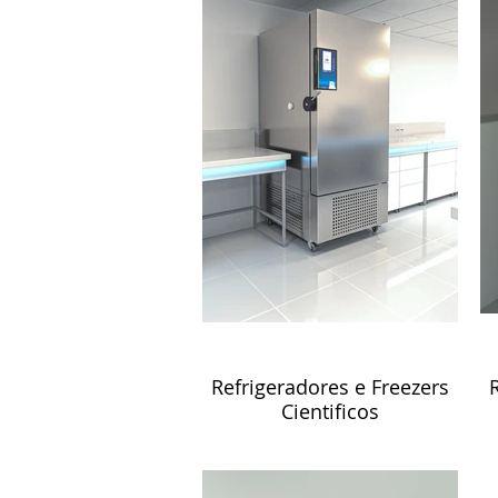
Refrigeradores e Freezers
Cientificos