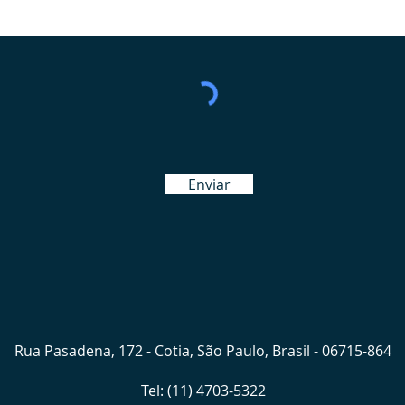
Enviar
Rua Pasadena, 172 - Cotia, São Paulo, Brasil - 06715-864
Tel: (11) 4703-5322