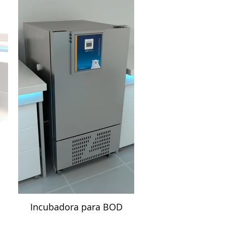
Incubadora para BOD