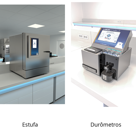
Estufa
Durômetros