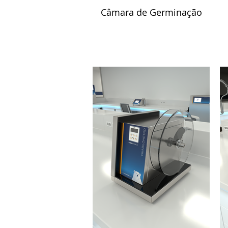
Câmara de Germinação