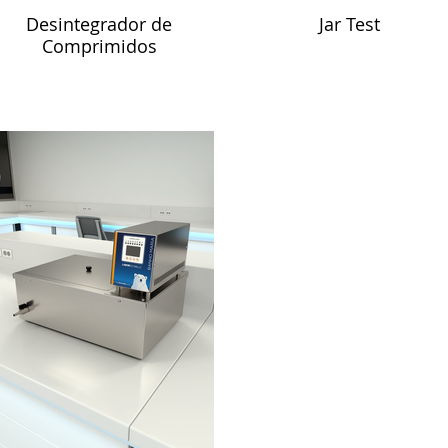
Desintegrador de
Jar Test
Comprimidos