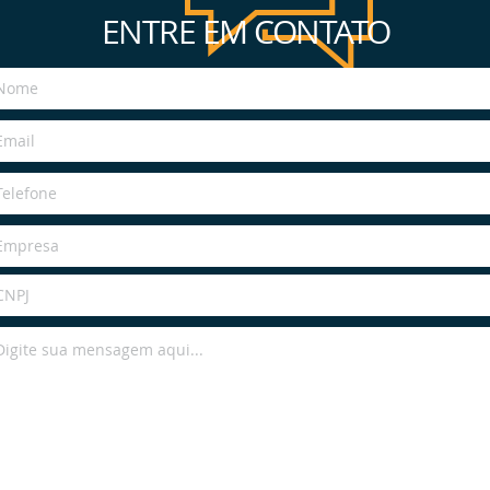
ENTRE EM CONTATO