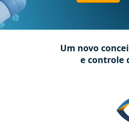
Um novo concei
e
controle