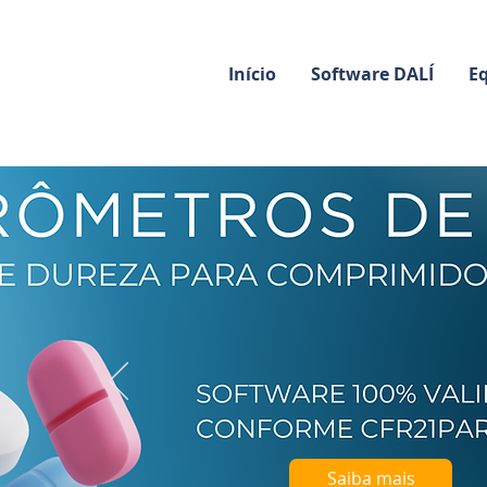
Início
Software DALÍ
E
Saiba mais