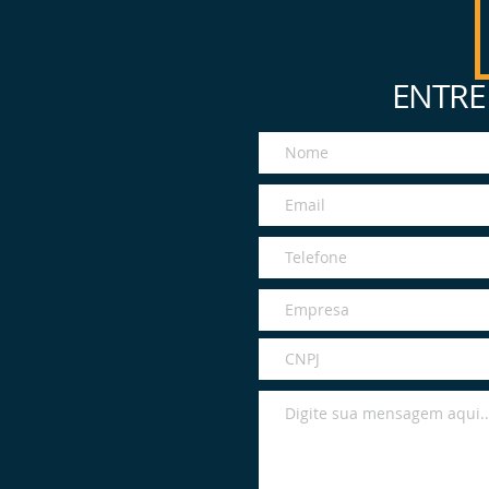
ENTRE