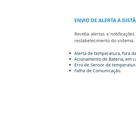
ENVIO DE ALERTA A DIST
Receba alertas e notificaçõe
restabelecimento do sistema.
Alerta de temperatura, fora d
Acionamento de Bateria, em c
Erro de Sensor de temperatur
Falha de Comunicação.