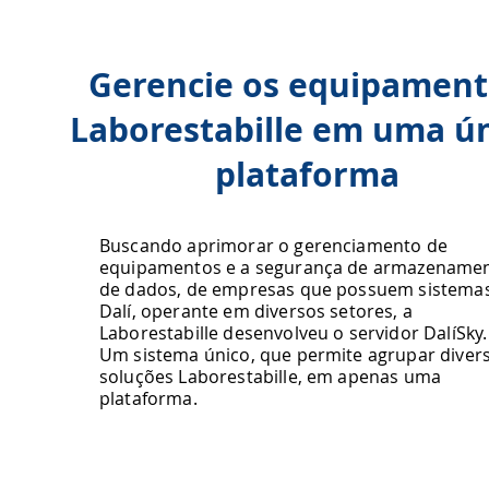
Gerencie os equipament
Laborestabille em uma ú
plataforma
Buscando aprimorar o gerenciamento de
equipamentos e a segurança de armazename
de dados, de empresas que possuem sistema
Dalí, operante em diversos setores, a
Laborestabille desenvolveu o servidor DalíSky.
Um sistema único, que permite agrupar diver
soluções Laborestabille, em apenas uma
plataforma.