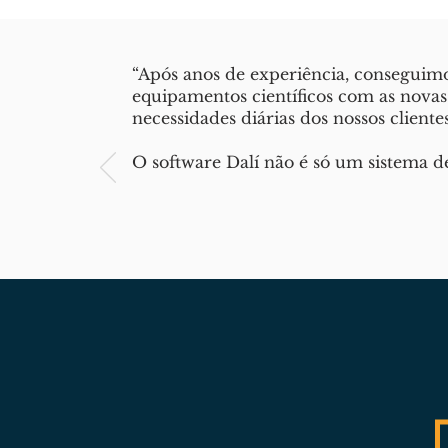
“Após anos de experiência, conseguim
equipamentos científicos com as nova
necessidades diárias dos nossos clientes
O software Dalí não é só um sistema 