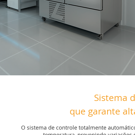
Sistema d
que garante alt
O sistema de controle totalmente automático
temperatura, prevenindo variações 