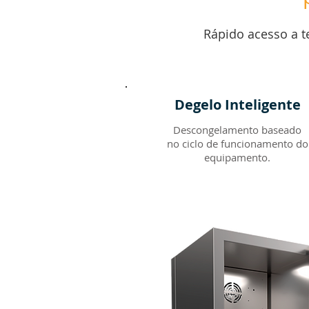
Rápido acesso a 
Degelo Inteligente
Descongelamento baseado
no ciclo de funcionamento do
equipamento.