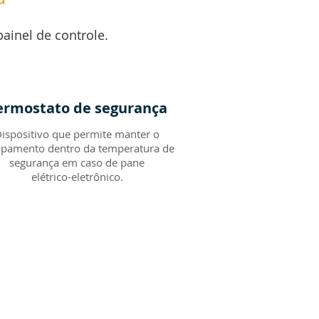
inel de controle.
ermostato de segurança
ispositivo que permite manter o
ipamento dentro da temperatura de
segurança em caso de pane
elétrico-eletrônico.